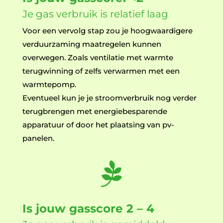
Je gas verbruik is relatief laag
Voor een vervolg stap zou je hoogwaardigere
verduurzaming maatregelen kunnen
overwegen. Zoals ventilatie met warmte
terugwinning of zelfs verwarmen met een
warmtepomp.
Eventueel kun je je stroomverbruik nog verder
terugbrengen met energiebesparende
apparatuur of door het plaatsing van pv-
panelen.

Is jouw gasscore 2 – 4