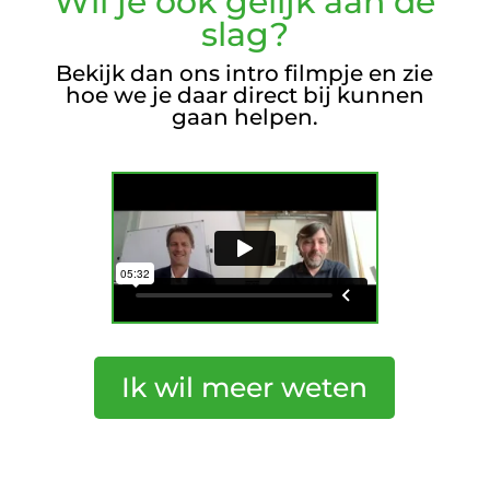
Wil je ook gelijk aan de
slag?
Bekijk dan ons intro filmpje en zie
hoe we je daar direct bij kunnen
gaan helpen.
Ik wil meer weten