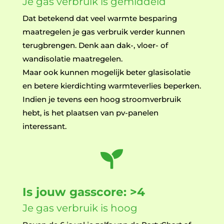
Je gas verbruik is gemiddeld
Dat betekend dat veel warmte besparing
maatregelen je gas verbruik verder kunnen
terugbrengen. Denk aan dak-, vloer- of
wandisolatie maatregelen.
Maar ook kunnen mogelijk beter glasisolatie
en betere kierdichting warmteverlies beperken.
Indien je tevens een hoog stroomverbruik
hebt, is het plaatsen van pv-panelen
interessant.

Is jouw gasscore: >4
Je gas verbruik is hoog