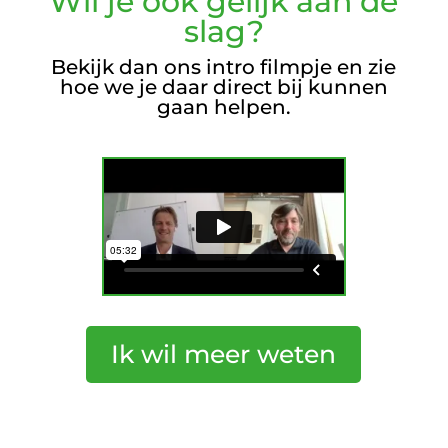
Wil je ook gelijk aan de
slag?
Bekijk dan ons intro filmpje en zie
hoe we je daar direct bij kunnen
gaan helpen.
Ik wil meer weten