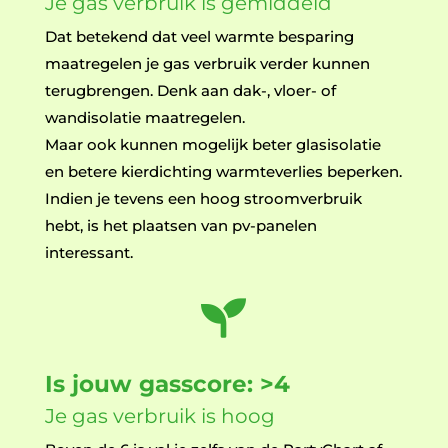
Je gas verbruik is gemiddeld
Dat betekend dat veel warmte besparing
maatregelen je gas verbruik verder kunnen
terugbrengen. Denk aan dak-, vloer- of
wandisolatie maatregelen.
Maar ook kunnen mogelijk beter glasisolatie
en betere kierdichting warmteverlies beperken.
Indien je tevens een hoog stroomverbruik
hebt, is het plaatsen van pv-panelen
interessant.

Is jouw gasscore: >4
Je gas verbruik is hoog