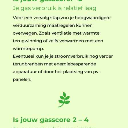
Je gas verbruik is relatief laag
Voor een vervolg stap zou je hoogwaardigere
verduurzaming maatregelen kunnen
overwegen. Zoals ventilatie met warmte
terugwinning of zelfs verwarmen met een
warmtepomp.
Eventueel kun je je stroomverbruik nog verder
terugbrengen met energiebesparende
apparatuur of door het plaatsing van pv-
panelen.

Is jouw gasscore 2 – 4