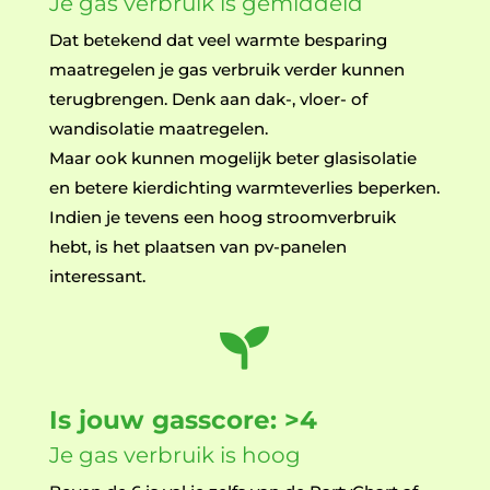
Je gas verbruik is gemiddeld
Dat betekend dat veel warmte besparing
maatregelen je gas verbruik verder kunnen
terugbrengen. Denk aan dak-, vloer- of
wandisolatie maatregelen.
Maar ook kunnen mogelijk beter glasisolatie
en betere kierdichting warmteverlies beperken.
Indien je tevens een hoog stroomverbruik
hebt, is het plaatsen van pv-panelen
interessant.

Is jouw gasscore: >4
Je gas verbruik is hoog