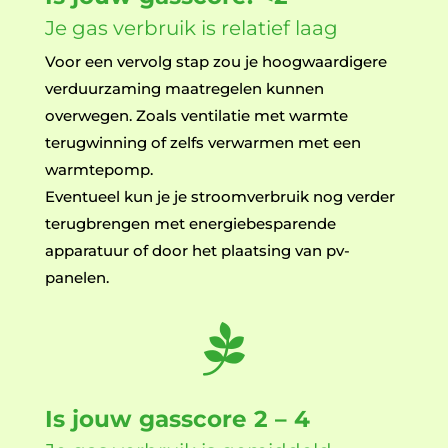
Je gas verbruik is relatief laag
Voor een vervolg stap zou je hoogwaardigere
verduurzaming maatregelen kunnen
overwegen. Zoals ventilatie met warmte
terugwinning of zelfs verwarmen met een
warmtepomp.
Eventueel kun je je stroomverbruik nog verder
terugbrengen met energiebesparende
apparatuur of door het plaatsing van pv-
panelen.

Is jouw gasscore 2 – 4