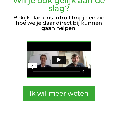
Wil je ook gelijk aan de
slag?
Bekijk dan ons intro filmpje en zie
hoe we je daar direct bij kunnen
gaan helpen.
Ik wil meer weten