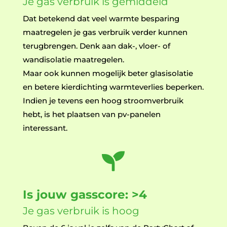
Je gas verbruik is gemiddeld
Dat betekend dat veel warmte besparing
maatregelen je gas verbruik verder kunnen
terugbrengen. Denk aan dak-, vloer- of
wandisolatie maatregelen.
Maar ook kunnen mogelijk beter glasisolatie
en betere kierdichting warmteverlies beperken.
Indien je tevens een hoog stroomverbruik
hebt, is het plaatsen van pv-panelen
interessant.

Is jouw gasscore: >4
Je gas verbruik is hoog