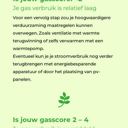
Je gas verbruik is relatief laag
Voor een vervolg stap zou je hoogwaardigere
verduurzaming maatregelen kunnen
overwegen. Zoals ventilatie met warmte
terugwinning of zelfs verwarmen met een
warmtepomp.
Eventueel kun je je stroomverbruik nog verder
terugbrengen met energiebesparende
apparatuur of door het plaatsing van pv-
panelen.

Is jouw gasscore 2 – 4