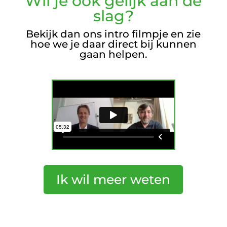
Wil je ook gelijk aan de
slag?
Bekijk dan ons intro filmpje en zie
hoe we je daar direct bij kunnen
gaan helpen.
Ik wil meer weten