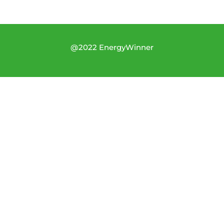
@2022 EnergyWinner