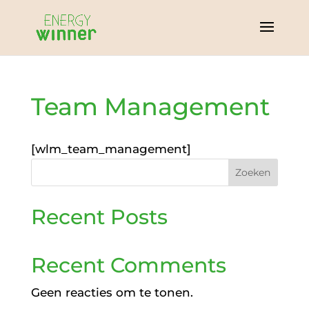
Team Management
[wlm_team_management]
Zoeken
Recent Posts
Recent Comments
Geen reacties om te tonen.